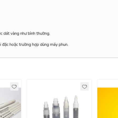
ớc dát vàng như bình thường.
ơi đặc hoặc trường hợp dùng máy phun.