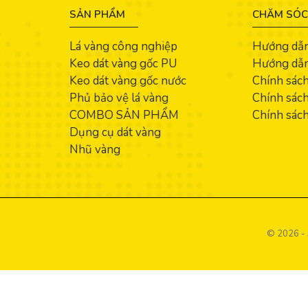
SẢN PHẨM
CHĂM SÓC
Lá vàng công nghiệp
Hướng dẫ
Keo dát vàng gốc PU
Hướng dẫn
Keo dát vàng gốc nước
Chính sác
Phủ bảo vệ lá vàng
Chính sách
COMBO SẢN PHẨM
Chính sách
Dụng cụ dát vàng
Nhũ vàng
© 2026 - 