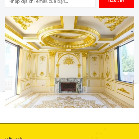
ĐĂNG KÝ