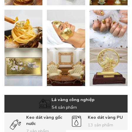
Lá vàng công nghiệp
54 sản phẩm
Keo dát vàng gốc
Keo dát vàng PU
nước
13 sản phẩm
7 sản phẩm