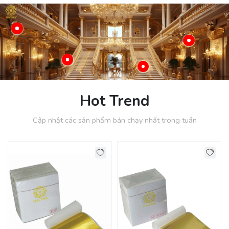
Hot Trend
Cập nhật các sản phẩm bán chạy nhất trong tuần