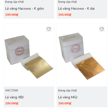
Đang cập nhật
Đang cập nhật
Lá vàng Hacowa - K giòn
Lá vàng Hacowa - K dai
200.000₫
200.000₫
HACOWA
Đang cập nhật
Lá vàng XBJ
Lá vàng MGJ
200.000₫
200.000₫