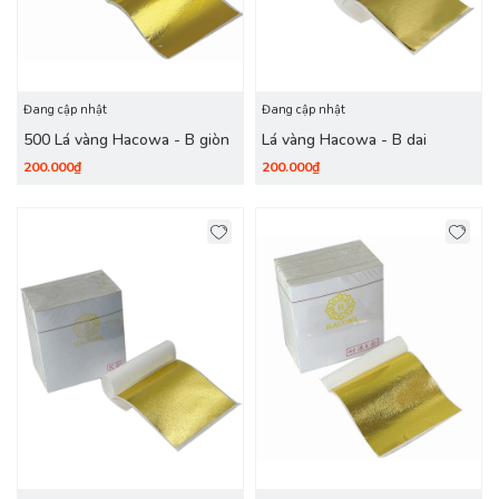
Đang cập nhật
Đang cập nhật
500 Lá vàng Hacowa - B giòn
Lá vàng Hacowa - B dai
200.000₫
200.000₫