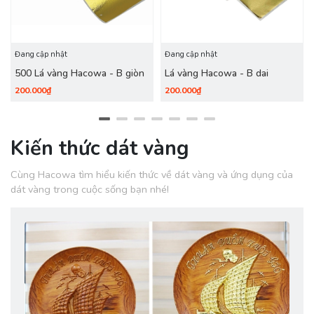
Đang cập nhật
Đang cập nhật
500 Lá vàng Hacowa - B giòn
Lá vàng Hacowa - B dai
200.000₫
200.000₫
Kiến thức dát vàng
Cùng Hacowa tìm hiểu kiến thức về dát vàng và ứng dụng của
dát vàng trong cuộc sống bạn nhé!