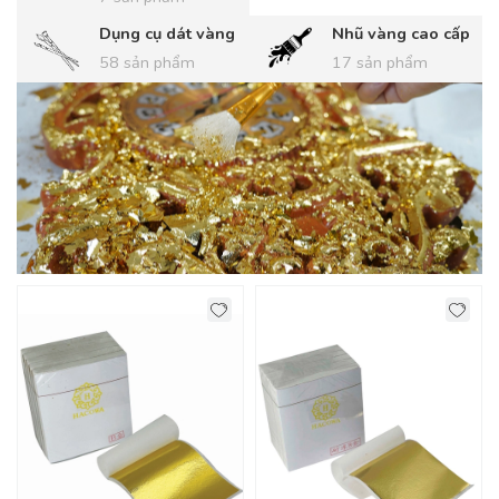
Dụng cụ dát vàng
Nhũ vàng cao cấp
58 sản phẩm
17 sản phẩm