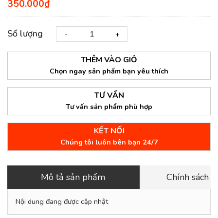
350.000₫
Số lượng
-
+
THÊM VÀO GIỎ
Chọn ngay sản phẩm bạn yêu thích
TƯ VẤN
Tư vấn sản phẩm phù hợp
KẾT NỐI
Chúng tôi luôn bên bạn 24/7
Mô tả sản phẩm
Chính sách 
Nội dung đang được cập nhật