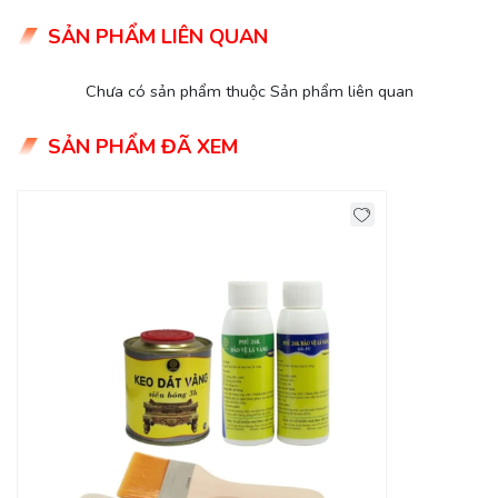
SẢN PHẨM LIÊN QUAN
Chưa có sản phẩm thuộc Sản phẩm liên quan
SẢN PHẨM ĐÃ XEM