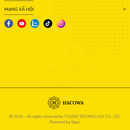
MẠNG XÃ HỘI
© 2026 - All rights reserved by
F1GENZ TECHNOLOGY CO., LTD.
Powered by Sapo