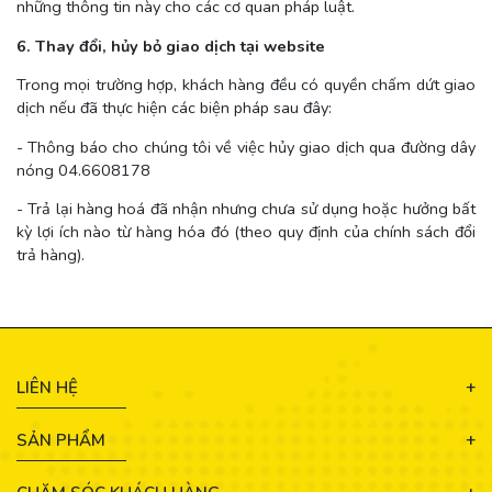
những thông tin này cho các cơ quan pháp luật.
6. Thay đổi, hủy bỏ giao dịch tại website
Trong mọi trường hợp, khách hàng đều có quyền chấm dứt giao
dịch nếu đã thực hiện các biện pháp sau đây:
- Thông báo cho chúng tôi về việc hủy giao dịch qua đường dây
nóng 04.6608178
- Trả lại hàng hoá đã nhận nhưng chưa sử dụng hoặc hưởng bất
kỳ lợi ích nào từ hàng hóa đó (theo quy định của chính sách đổi
trả hàng).
LIÊN HỆ
SẢN PHẨM