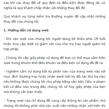
sau khi các thay đổi về quy định và điều kiện được đăng tải, có
nghĩa là quý khách chấp nhận với những thay đổi đó.
Quý khách vui lòng kiểm tra thường xuyên để cập nhật những
thay đổi của chúng tôi.
1. Hướng dẫn sử dụng web
- Khi vào web của chúng tôi, người dùng tối thiểu phải 18 tuổi
hoặc truy cập dưới sự giám sát của cha mẹ hay người giám hộ
hợp pháp.
- Chúng tôi cấp giấy phép sử dụng để bạn có thể mua sắm trên
web trong khuôn khổ điều khoản và điều kiện sử dụng đã đề ra.
- Nghiêm cấm sử dụng bất kỳ phần nào của trang web này với
mục đích thương mại hoặc nhân danh bất kỳ đối tác thứ ba nào
nếu không được chúng tôi cho phép bằng văn bản. Nếu vi phạm
bất cứ điều nào trong đây, chúng tôi sẽ hủy giấy phép của bạn
mà không cần báo trước.
- Trang web này chỉ dùng để cung cấp thông tin sản phẩm chứ
chúng tôi không phải nhà sản xuất nên những nhận xét hiển thị