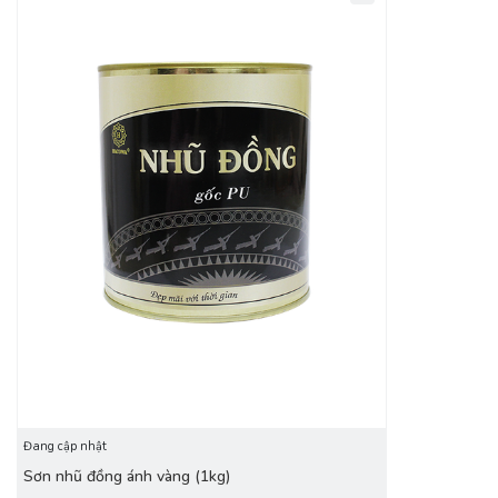
Đang cập nhật
Sơn nhũ đồng ánh vàng (1kg)