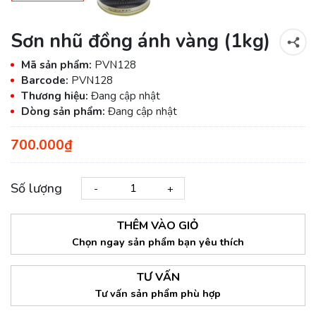
Sơn nhũ đồng ánh vàng (1kg)
Mã sản phẩm:
PVN128
Barcode:
PVN128
Thương hiệu:
Đang cập nhật
Dòng sản phẩm:
Đang cập nhật
700.000₫
Số lượng
-
+
THÊM VÀO GIỎ
Chọn ngay sản phẩm bạn yêu thích
TƯ VẤN
Tư vấn sản phẩm phù hợp