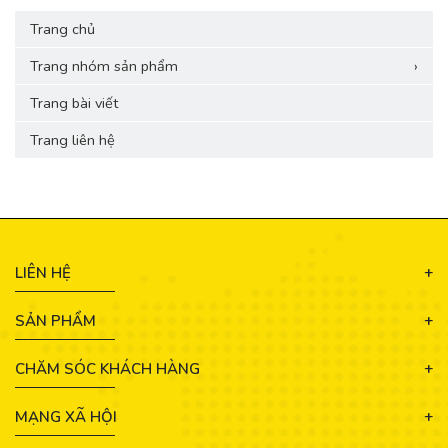
Trang chủ
Trang nhóm sản phẩm
›
Trang bài viết
Trang liên hệ
LIÊN HỆ
SẢN PHẨM
CHĂM SÓC KHÁCH HÀNG
MẠNG XÃ HỘI