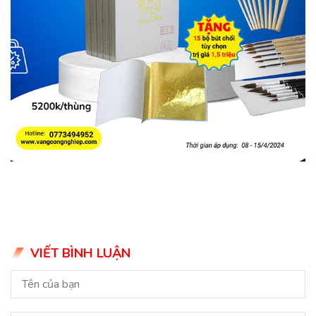
VIẾT BÌNH LUẬN