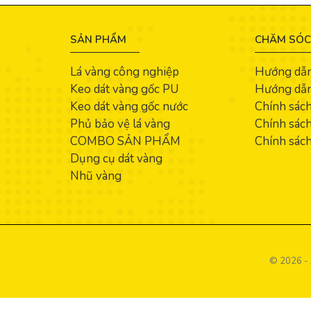
SẢN PHẨM
CHĂM SÓC
Lá vàng công nghiệp
Hướng dẫ
Keo dát vàng gốc PU
Hướng dẫn
Keo dát vàng gốc nước
Chính sác
Phủ bảo vệ lá vàng
Chính sách
COMBO SẢN PHẨM
Chính sách
Dụng cụ dát vàng
Nhũ vàng
© 2026 - 