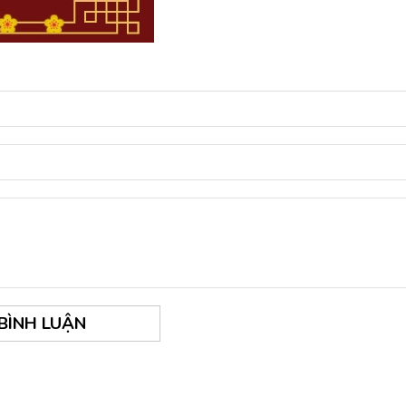
 BÌNH LUẬN