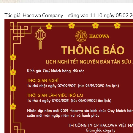
Tác giả: Hacowa Company - đăng vào 11:10 ngày 05.02.