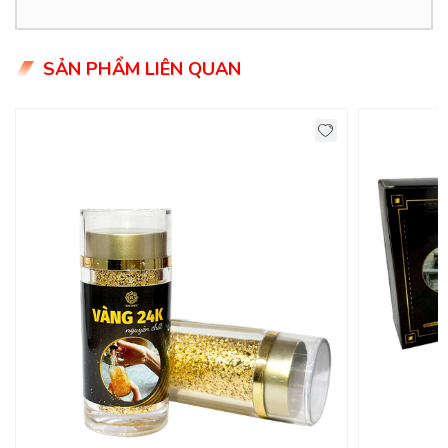
SẢN PHẨM LIÊN QUAN