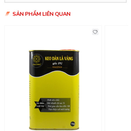
SẢN PHẨM LIÊN QUAN