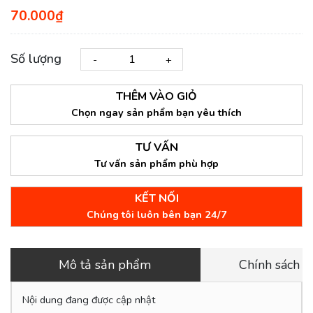
70.000₫
Số lượng
-
+
THÊM VÀO GIỎ
Chọn ngay sản phẩm bạn yêu thích
TƯ VẤN
Tư vấn sản phẩm phù hợp
KẾT NỐI
Chúng tôi luôn bên bạn 24/7
Mô tả sản phẩm
Chính sách 
Nội dung đang được cập nhật