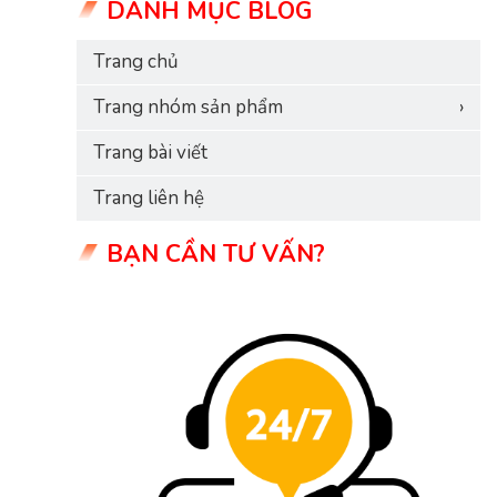
DANH MỤC BLOG
Trang chủ
Trang nhóm sản phẩm
›
Trang bài viết
Trang liên hệ
BẠN CẦN TƯ VẤN?