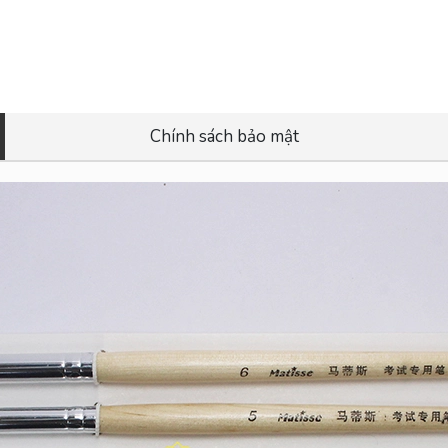
Chính sách bảo mật