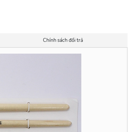
Chính sách đổi trả