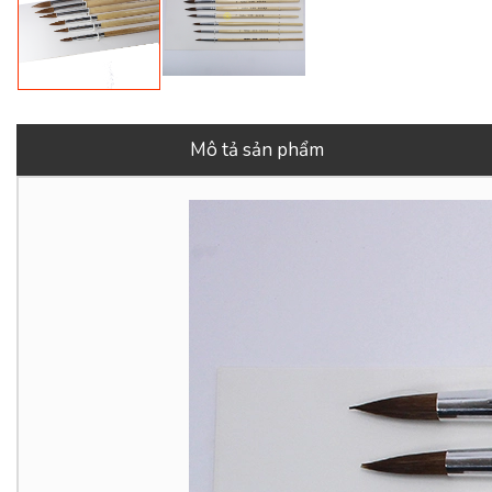
Mô tả sản phẩm