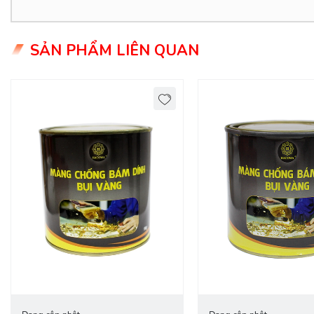
SẢN PHẨM LIÊN QUAN