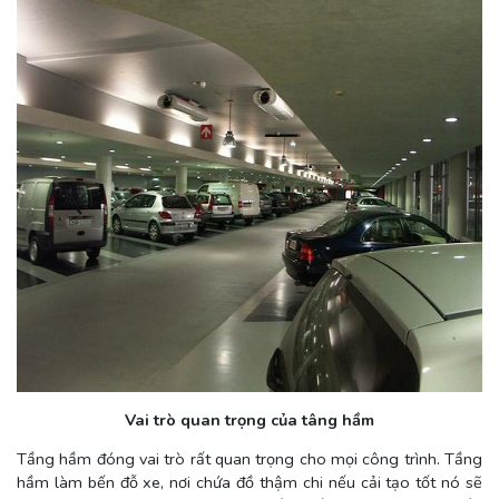
Vai trò quan trọng của tâng hầm
Tầng hầm đóng vai trò rất quan trọng cho mọi công trình. Tầng
hầm làm bến đỗ xe, nơi chứa đồ thậm chi nếu cải tạo tốt nó sẽ