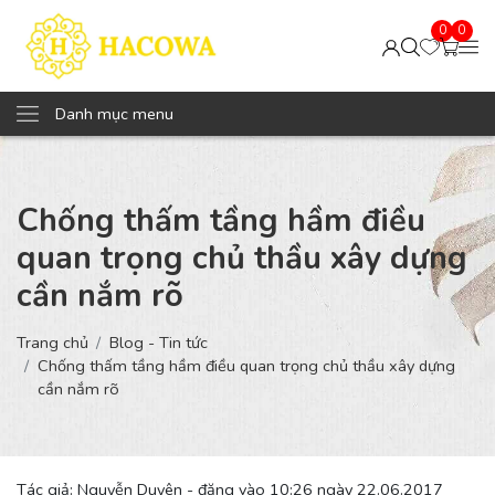
0
0
Danh mục menu
Chống thấm tầng hầm điều
quan trọng chủ thầu xây dựng
cần nắm rõ
Trang chủ
Blog - Tin tức
Chống thấm tầng hầm điều quan trọng chủ thầu xây dựng
cần nắm rõ
Tác giả: Nguyễn Duyên - đăng vào 10:26 ngày 22.06.2017