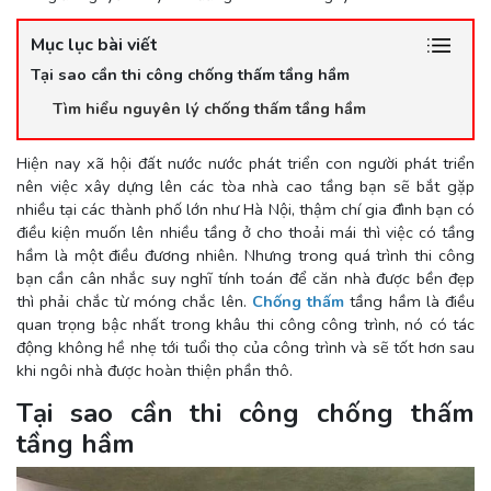
Mục lục bài viết
Tại sao cần thi công chống thấm tầng hầm
Tìm hiểu nguyên lý chống thấm tầng hầm
Hiện nay xã hội đất nước nước phát triển con người phát triển
nên việc xây dựng lên các tòa nhà cao tầng bạn sẽ bắt gặp
nhiều tại các thành phố lớn như Hà Nội, thậm chí gia đình bạn có
điều kiện muốn lên nhiều tầng ở cho thoải mái thì việc có tầng
hầm là một điều đương nhiên. Nhưng trong quá trình thi công
bạn cần cân nhắc suy nghĩ tính toán để căn nhà được bền đẹp
thì phải chắc từ móng chắc lên.
Chống thấm
tầng hầm là điều
quan trọng bậc nhất trong khâu thi công công trình, nó có tác
động không hề nhẹ tới tuổi thọ của công trình và sẽ tốt hơn sau
khi ngôi nhà được hoàn thiện phần thô.
Tại sao cần thi công chống thấm
tầng hầm