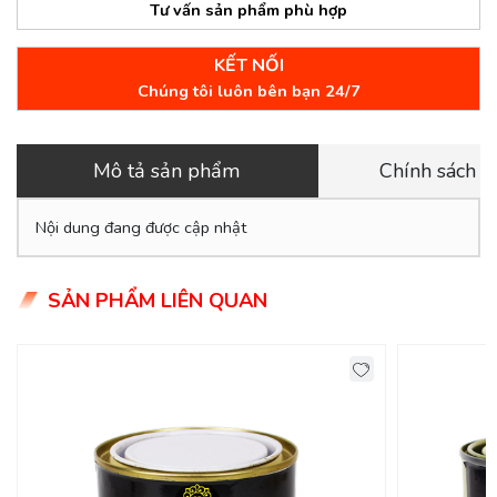
Tư vấn sản phẩm phù hợp
KẾT NỐI
Chúng tôi luôn bên bạn 24/7
Mô tả sản phẩm
Chính sách 
Nội dung đang được cập nhật
SẢN PHẨM LIÊN QUAN