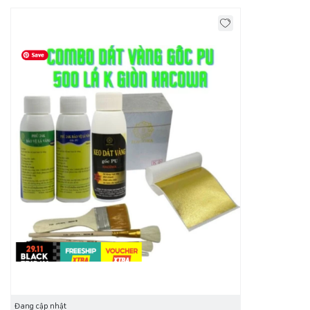
Đang cập nhật