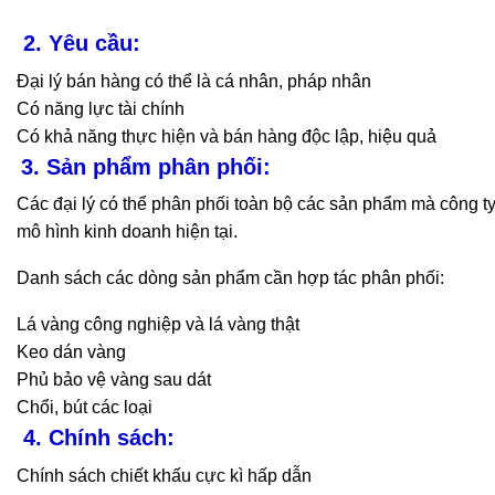
2. Yêu cầu:
Đại lý bán hàng có thể là cá nhân, pháp nhân
Có năng lực tài chính
Có khả năng thực hiện và bán hàng độc lập, hiệu quả
3. Sản phẩm phân phối:
Các đại lý có thể phân phối toàn bộ các sản phẩm mà công 
mô hình kinh doanh hiện tại.
Danh sách các dòng sản phẩm cần hợp tác phân phối:
Lá vàng công nghiệp và lá vàng thật
Keo dán vàng
Phủ bảo vệ vàng sau dát
Chổi, bút các loại
4. Chính sách:
Chính sách chiết khấu cực kì hấp dẫn