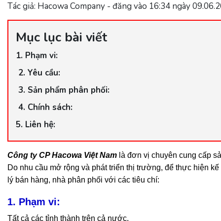
Tác giả: Hacowa Company - đăng vào 16:34 ngày 09.06.
Mục lục bài viết
1. Phạm vi:
2. Yêu cầu:
3. Sản phẩm phân phối:
4. Chính sách:
5. Liên hệ:
Công ty CP Hacowa Việt Nam
là đơn vị chuyên cung cấp sản
Do nhu cầu mở rộng và phát triển thị trường, để thực hiện k
lý bán hàng, nhà phân phối với các tiêu chí:
1. Phạm vi:
Tất cả các tỉnh thành trên cả nước.