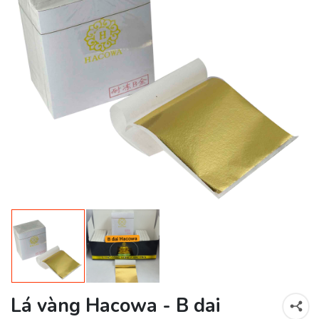
Lá vàng Hacowa - B dai