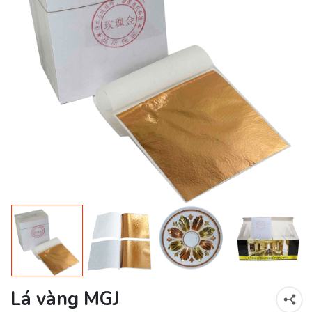
Lá vàng MGJ