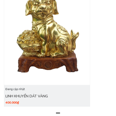
Đang cập nhật
LINH KHUYỂN DÁT VÀNG
400.000₫