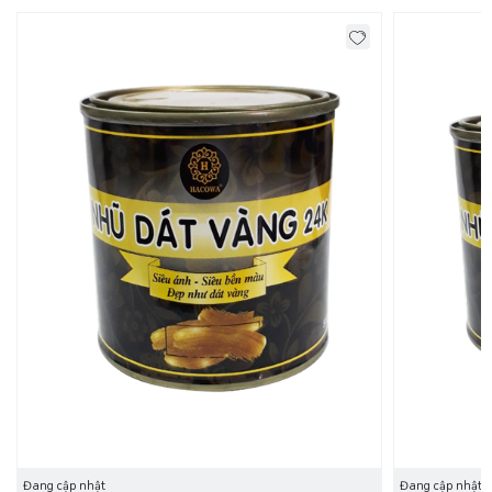
Đang cập nhật
Đang cập nhật