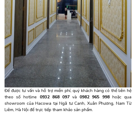
Để được tư vấn và hỗ trợ miễn phí, quý khách hàng có thể liên hệ
theo số hotline
0932 868 097
và
0982 965 998
hoặc qua
showroom của Hacowa tại Ngã tư Canh, Xuân Phương, Nam Từ
Liêm, Hà Nội để trực tiếp tham khảo sản phẩm.