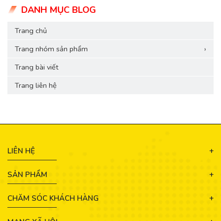
DANH MỤC BLOG
Trang chủ
Trang nhóm sản phẩm
›
Trang bài viết
Trang liên hệ
LIÊN HỆ
SẢN PHẨM
CHĂM SÓC KHÁCH HÀNG