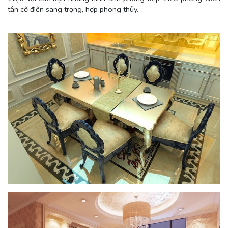
tân cổ điển sang trọng, hợp phong thủy.