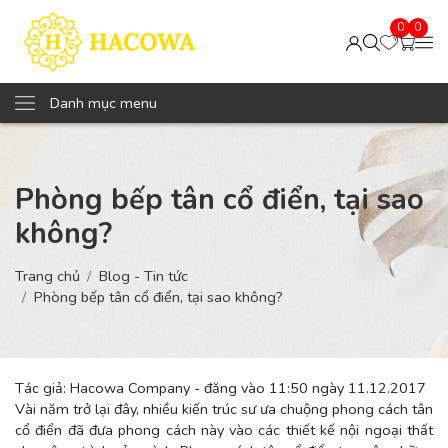
0
0
Danh mục menu
Phòng bếp tân cổ điển, tại sao
không?
Trang chủ
Blog - Tin tức
Phòng bếp tân cổ điển, tại sao không?
Tác giả: Hacowa Company - đăng vào 11:50 ngày 11.12.2017
Vài năm trở lại đây, nhiều kiến trúc sư ưa chuộng phong cách tân
cổ điển đã đưa phong cách này vào các thiết kế nội ngoại thất