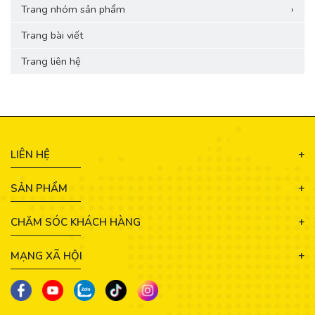
Trang nhóm sản phẩm
›
Trang bài viết
Trang liên hệ
LIÊN HỆ
SẢN PHẨM
CHĂM SÓC KHÁCH HÀNG
MẠNG XÃ HỘI