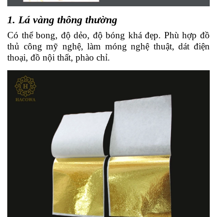
1. Lá vàng thông thường
Có thể bong, độ dẻo, độ bóng khá đẹp. Phù hợp đồ
thủ công mỹ nghệ, làm móng nghệ thuật, dát điện
thoại, đồ nội thất, phào chỉ.