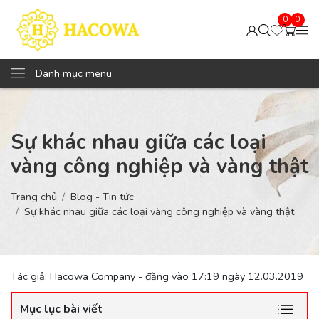
0
0
Danh mục menu
Sự khác nhau giữa các loại
vàng công nghiệp và vàng thật
Trang chủ
Blog - Tin tức
Sự khác nhau giữa các loại vàng công nghiệp và vàng thật
Tác giả: Hacowa Company - đăng vào 17:19 ngày 12.03.2019
Mục lục bài viết