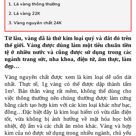
1. Lá vàng thông thường
2. Lá vàng 22K
3. Vàng nguyên chất 24K
Từ lâu, vàng đã là thứ kim loại quý và đắt đỏ trên
thế giới. Vàng được dùng làm một tiêu chuẩn tiền
tệ ở nhiều nước và cũng được sử dụng trong các
ngành trang sức, nha khoa, điện tử, ẩm thực, làm
đẹp…
Vàng nguyên chất được xem là kim loại dễ uốn dát
nhất. Thực tế, 1g vàng có thể được dập thành tấm
1m². Bản thân vàng rất mềm, không thể dùng cho
việc thông thường nên chúng thường được làm cứng
bằng cách tạo hợp kim với các kim loại khác như bạc,
đồng…Đặc biệt đây là kim loại hiếm có vừa dẫn điện
tốt, vừa không bị ảnh hưởng về mặt hóa học bởi
nhiệt, độ ẩm và các chất ăn mòn khác. Vàng và hợp
kim của nó được sử dụng trong nhiều ngành, chủ yếu