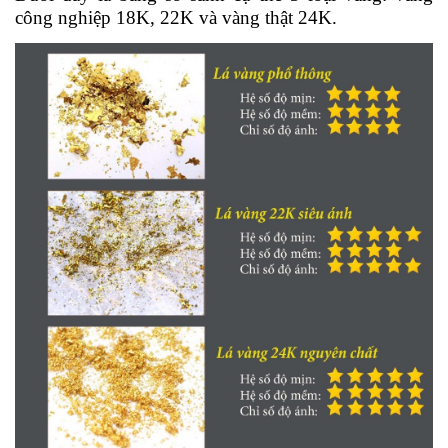
công nghiệp 18K, 22K và vàng thật 24K.