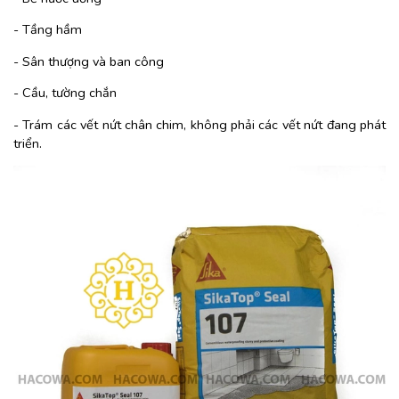
- Tầng hầm
- Sân thượng và ban công
- Cầu, tường chắn
- Trám các vết nứt chân chim, không phải các vết nứt đang phát
triển.