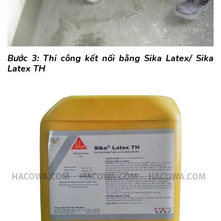
Bước 3: Thi công kết nối bằng Sika Latex/ Sika
Latex TH