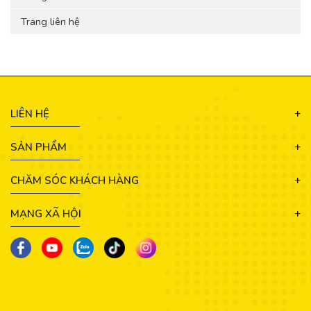
Trang liên hệ
LIÊN HỆ
SẢN PHẨM
CHĂM SÓC KHÁCH HÀNG
MẠNG XÃ HỘI