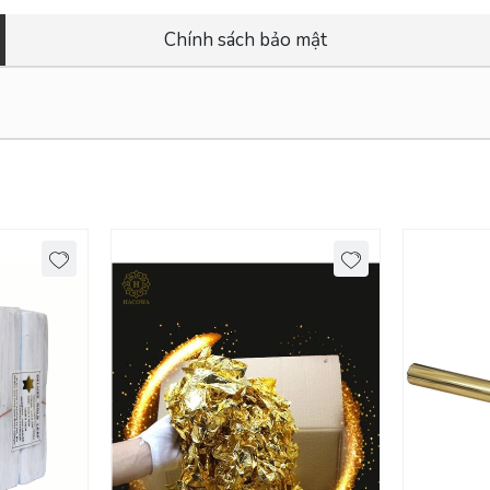
Chính sách bảo mật