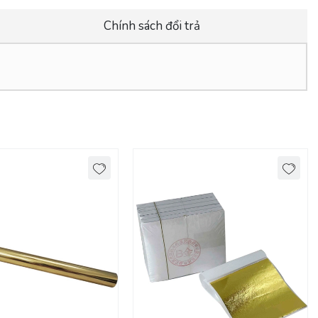
Chính sách đổi trả