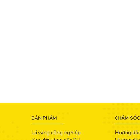
SẢN PHẨM
CHĂM SÓC
Lá vàng công nghiệp
Hướng dẫ