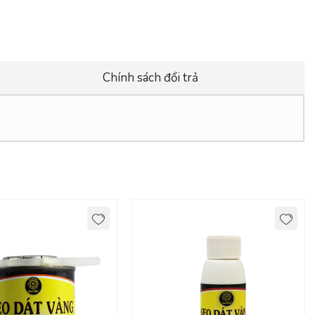
Chính sách đổi trả