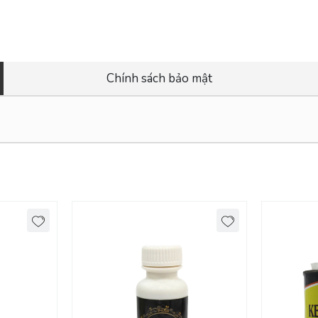
Chính sách bảo mật