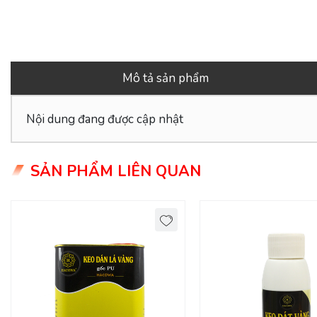
Mô tả sản phẩm
Nội dung đang được cập nhật
SẢN PHẨM LIÊN QUAN