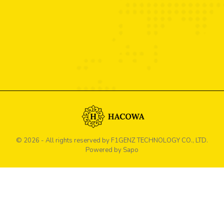
© 2026 - All rights reserved by
F1GENZ TECHNOLOGY CO., LTD.
Powered by Sapo