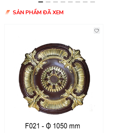
SẢN PHẨM ĐÃ XEM