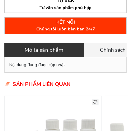
TƯ VẤN
Tư vấn sản phẩm phù hợp
KẾT NỐI
Chúng tôi luôn bên bạn 24/7
Mô tả sản phẩm
Chính sách 
Nội dung đang được cập nhật
SẢN PHẨM LIÊN QUAN