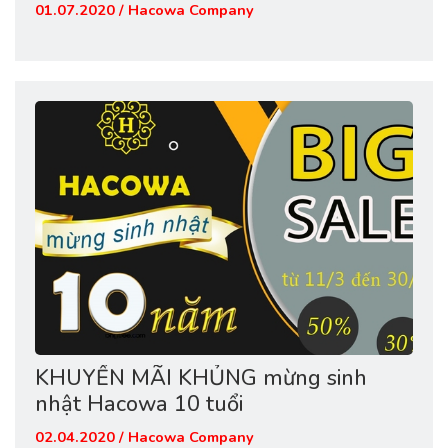
01.07.2020 / Hacowa Company
KHUYẾN MÃI KHỦNG mừng sinh
nhật Hacowa 10 tuổi
02.04.2020 / Hacowa Company